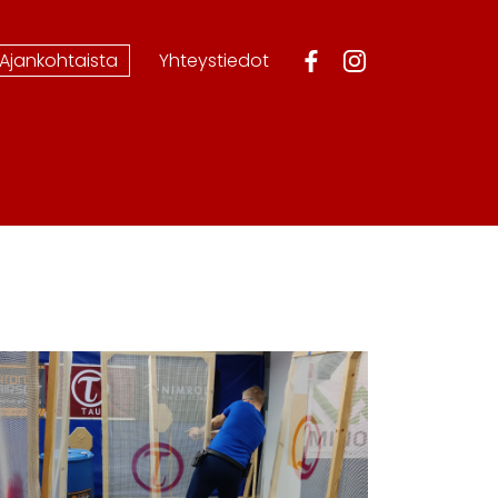
Ajankohtaista
Yhteystiedot