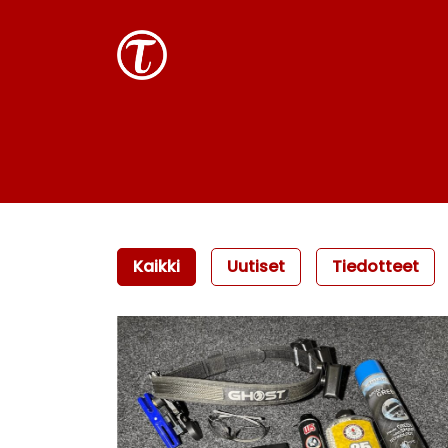
Kaikki
Uutiset
Tiedotteet