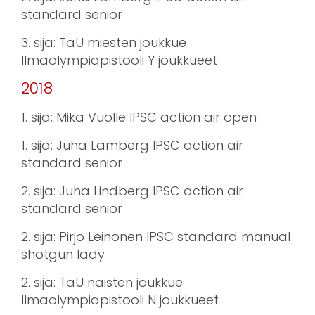
standard senior
3. sija: TaU miesten joukkue
Ilmaolympiapistooli Y joukkueet
2018
1. sija: Mika Vuolle IPSC action air open
1. sija: Juha Lamberg IPSC action air
standard senior
2. sija: Juha Lindberg IPSC action air
standard senior
2. sija: Pirjo Leinonen IPSC standard manual
shotgun lady
2. sija: TaU naisten joukkue
Ilmaolympiapistooli N joukkueet