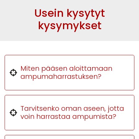
Usein kysytyt
kysymykset
Miten pääsen aloittamaan
ampumaharrastuksen?
Tarvitsenko oman aseen, jotta
voin harrastaa ampumista?