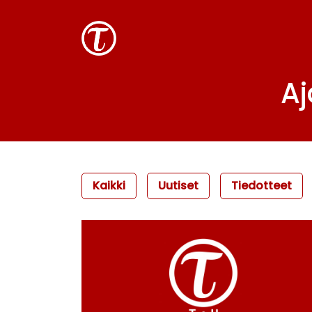
Aj
Kaikki
Uutiset
Tiedotteet