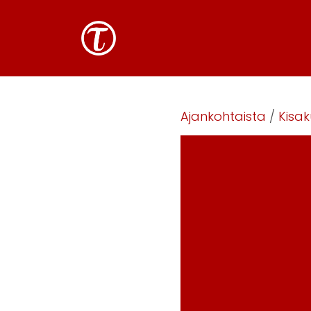
Ajankohtaista
/
Kisak