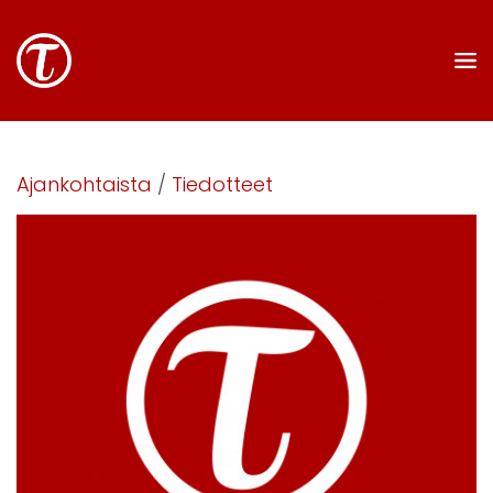
Ajankohtaista
/
Tiedotteet