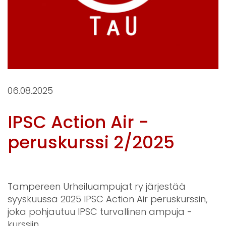
06.08.2025
IPSC Action Air -
peruskurssi 2/2025
Tampereen Urheiluampujat ry järjestää
syyskuussa 2025 IPSC Action Air peruskurssin,
joka pohjautuu IPSC turvallinen ampuja -
kurssiin.