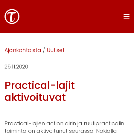
Ajankohtaista
/
Uutiset
25.11.2020
Practical-lajit
aktivoituvat
Practical-lajien action airin ja ruutipracticalin
toiminta on aktivoitunut seurassa. Nokialla