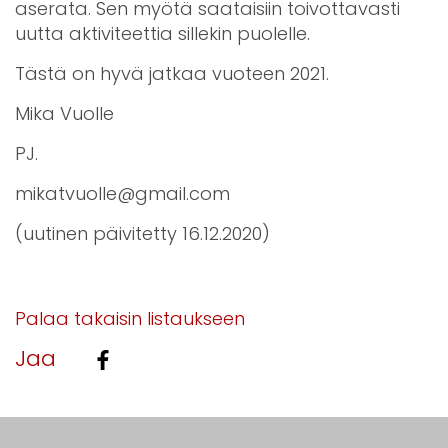
aserata. Sen myötä saataisiin toivottavasti
uutta aktiviteettia sillekin puolelle.
Tästä on hyvä jatkaa vuoteen 2021.
Mika Vuolle
PJ.
mikatvuolle@gmail.com
(uutinen päivitetty 16.12.2020)
Palaa takaisin listaukseen
Jaa