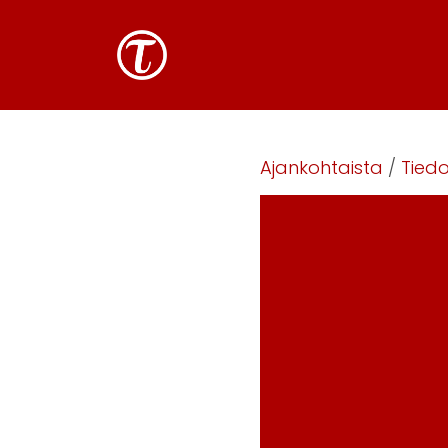
Ajankohtaista
/
Tiedo