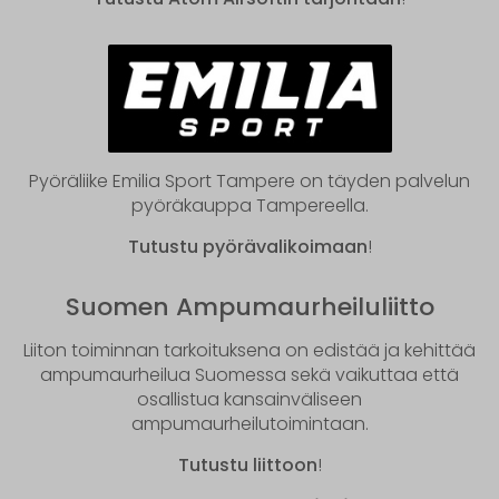
Pyöräliike Emilia Sport Tampere on täyden palvelun
pyöräkauppa Tampereella.
Tutustu pyörävalikoimaan
!
Suomen Ampumaurheiluliitto
Liiton toiminnan tarkoituksena on edistää ja kehittää
ampumaurheilua Suomessa sekä vaikuttaa että
osallistua kansainväliseen
ampumaurheilutoimintaan.
Tutustu liittoon
!