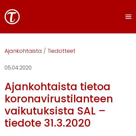
Ajankohtaista
/
Tiedotteet
05.04.2020
Ajankohtaista tietoa
koronavirustilanteen
vaikutuksista SAL –
tiedote 31.3.2020