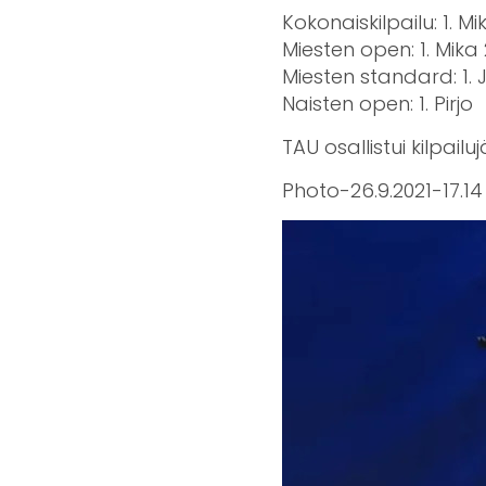
Kokonaiskilpailu: 1. Mi
Miesten open: 1. Mika 
Miesten standard: 1.
Naisten open: 1. Pirjo
TAU osallistui kilpail
Photo-26.9.2021-17.14