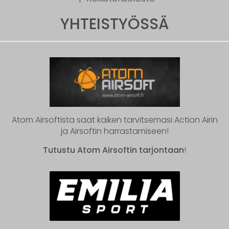
YHTEISTYÖSSÄ
Atom Airsoftista saat kaiken tarvitsemasi Action Airin
ja Airsoftin harrastamiseen!
Tutustu Atom Airsoftin tarjontaan
!