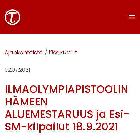
Ajankohtaista
/
Kisakutsut
02.07.2021
ILMAOLYMPIAPISTOOLIN
HÄMEEN
ALUEMESTARUUS ja Esi-
SM-kilpailut 18.9.2021