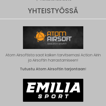
YHTEISTYÖSSÄ
Atom Airsoftista saat kaiken tarvitsemasi Action Airin
ja Airsoftin harrastamiseen!
Tutustu Atom Airsoftin tarjontaan
!